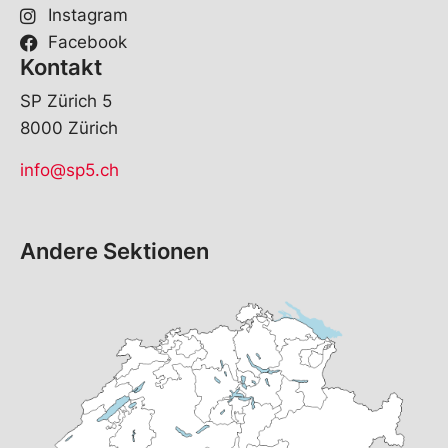
Instagram
Facebook
Kontakt
SP Zürich 5
8000 Zürich
info@sp5.ch
Andere Sektionen