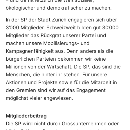
ökologischer und demokratischer zu machen.
In der SP der Stadt Zürich engagieren sich über
3’000 Mitglieder. Schweizweit bilden gut 30’000
Mitglieder das Rückgrat unserer Partei und
machen unsere Mobilisierungs- und
Kampagnenfähigkeit aus. Denn anders als die
bürgerlichen Parteien bekommen wir keine
Millionen von der Wirtschaft. Die SP, das sind die
Menschen, die hinter ihr stehen. Für unsere
Aktionen und Projekte sowie für die Mitarbeit in
den Gremien sind wir auf das Engagement
möglichst vieler angewiesen.
Mitgliederbeitrag
Die SP wird nicht durch Grossunternehmen oder