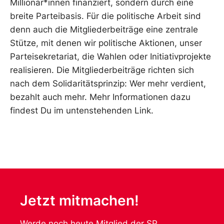
Millionär*innen finanziert, sondern durch eine
breite Parteibasis. Für die politische Arbeit sind
denn auch die Mitgliederbeiträge eine zentrale
Stütze, mit denen wir politische Aktionen, unser
Parteisekretariat, die Wahlen oder Initiativprojekte
realisieren. Die Mitgliederbeiträge richten sich
nach dem Solidaritätsprinzip: Wer mehr verdient,
bezahlt auch mehr. Mehr Informationen dazu
findest Du im untenstehenden Link.
Jetzt mitmachen!
Werde noch heute Mitglied der SP.