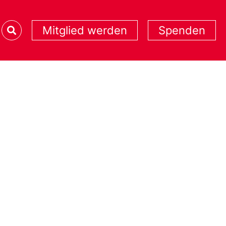
Mitglied werden
Spenden