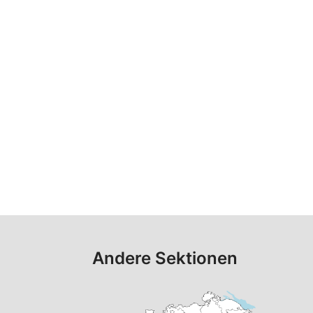
Andere Sektionen