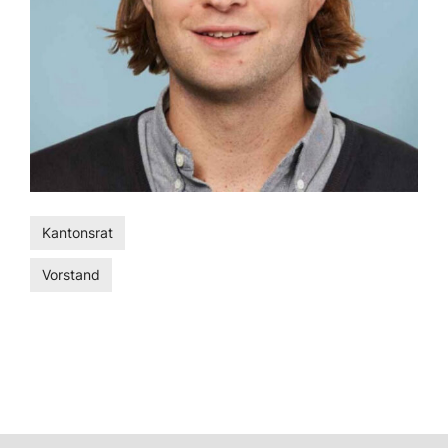
Kantonsrat
Vorstand