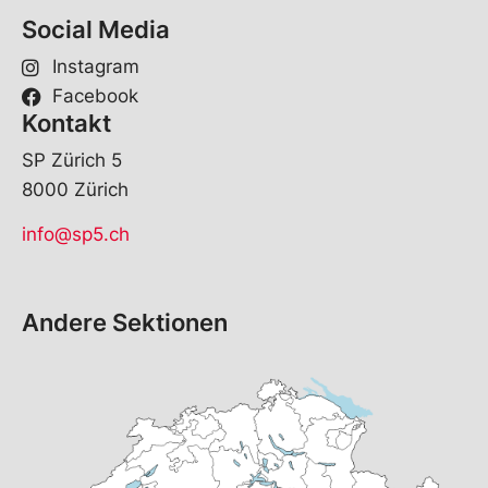
Social Media
Instagram
Facebook
Kontakt
SP Zürich 5
8000 Zürich
info@sp5.ch
Andere Sektionen